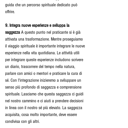
guida che un percorso spirituale dedicato può 
offrire.
9. Integra nuove esperienze e sviluppa la 
saggezza 
A questo punto nel praticante si è già 
attivata una trasformazione. Mentre proseguiamo 
il viaggio spirituale è importante integrare le nuove 
esperienze nella vita quotidiana. Le attività utili 
per integrare queste esperienze includono scrivere 
un diario, trascorrere del tempo nella natura, 
parlare con amici o mentori e praticare la cura di 
sé. Con l'integrazione inizieremo a sviluppare un 
senso più profondo di saggezza e comprensione 
spirituale. Lasciamo che questa saggezza ci guidi 
nel nostro cammino e ci aiuti a prendere decisioni 
in linea con il nostro sé più elevato. La saggezza 
acquisita, cosa molto importante, deve essere 
condivisa con gli altri.