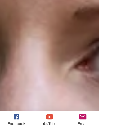
Facebook
YouTube
Email