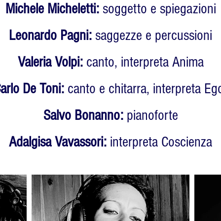
Michele Micheletti:
soggetto e spiegazioni
Leonardo Pagni:
saggezze e percussioni
Valeria Volpi:
canto, interpreta Anima
arlo De Toni:
canto e chitarra, interpreta Eg
Salvo Bonanno:
pianoforte
Adalgisa Vavassori:
interpreta Coscienza