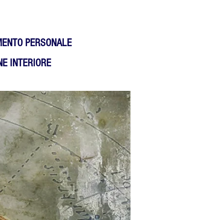
MENTO PERSONALE
E INTERIORE