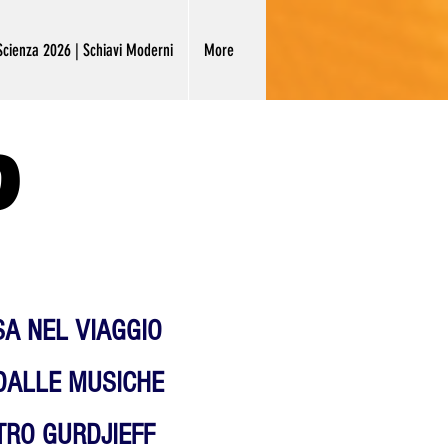
cienza 2026 | Schiavi Moderni
More
?
A NEL VIAGGIO
DALLE MUSICHE
TRO GURDJIEFF