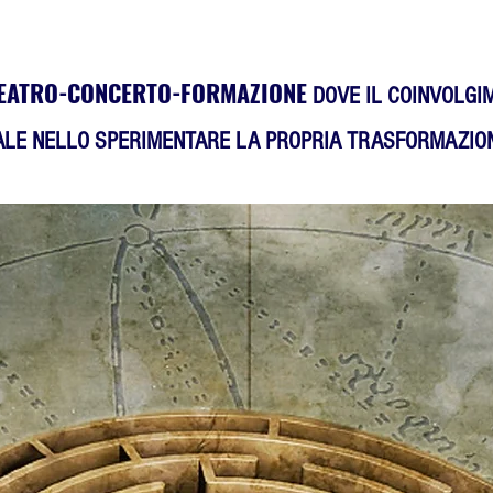
EATRO-CONCERTO-FORMAZIONE
DOVE IL COINVOLGI
ALE NELLO SPERIMENTARE
LA PROPRIA TRASFORMAZION