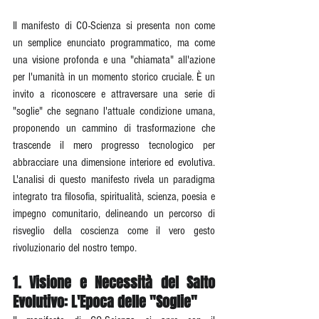
Il manifesto di CO-Scienza si presenta non come 
un semplice enunciato programmatico, ma come 
una visione profonda e una "chiamata" all'azione 
per l'umanità in un momento storico cruciale. È un 
invito a riconoscere e attraversare una serie di 
"soglie" che segnano l'attuale condizione umana, 
proponendo un cammino di trasformazione che 
trascende il mero progresso tecnologico per 
abbracciare una dimensione interiore ed evolutiva. 
L'analisi di questo manifesto rivela un paradigma 
integrato tra filosofia, spiritualità, scienza, poesia e 
impegno comunitario, delineando un percorso di 
risveglio della coscienza come il vero gesto 
rivoluzionario del nostro tempo.
1. Visione e Necessità del Salto 
Evolutivo: L'Epoca delle "Soglie"