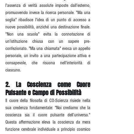
l'assenza di verità assolute imposte dall'esterno, 
promuovendo invece la ricerca personale. "Ma una 
soglia" ribadisce l'idea di un punto di accesso a 
nuove possibilità, anziché una destinazione finale. 
"Non una scuola" evita la connotazione di 
un'istituzione chiusa con un sapere pre-
confezionato. "Ma una chiamata" evoca un appello 
personale, un invito a una partecipazione attiva e 
consapevole, che risuona nell'interiorità di 
ciascuno.
2. La Coscienza come Cuore 
Pulsante e Campo di Possibilità
Il cuore della filosofia di CO-Scienza risiede nella 
sua credenza fondamentale: "Noi crediamo che la 
coscienza sia il cuore pulsante dell’universo." 
Questa affermazione eleva la coscienza da mera 
funzione cerebrale individuale a principio cosmico 